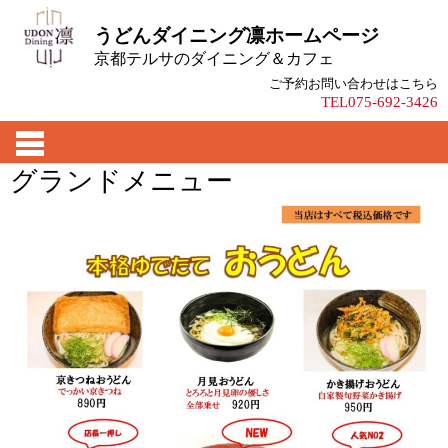
うどんダイニング凛ホームページ
京都テルサのダイニング＆カフェ
ご予約お問い合わせはこちら
TEL075-692-3426
グランドメニュー