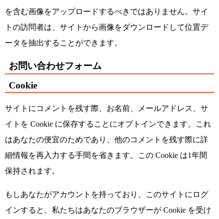
を含む画像をアップロードするべきではありません。サイ
トの訪問者は、サイトから画像をダウンロードして位置デ
ータを抽出することができます。
お問い合わせフォーム
Cookie
サイトにコメントを残す際、お名前、メールアドレス、サ
イトを Cookie に保存することにオプトインできます。これ
はあなたの便宜のためであり、他のコメントを残す際に詳
細情報を再入力する手間を省きます。この Cookie は1年間
保持されます。
もしあなたがアカウントを持っており、このサイトにログ
インすると、私たちはあなたのブラウザーが Cookie を受け