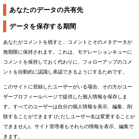
あなたのデータの共有先
データを保存する期間
あなたがコメントを残すと、コメントとそのメタデータが
無期限に保持されます。これは、モデレーションキューに
コメントを保持しておく代わりに、フォローアップのコメ
ントを自動的に認識し承認できるようにするためです。
このサイトに登録したユーザーがいる場合、その方がユー
ザープロフィールページで提供した個人情報を保存しま
す。すべてのユーザーは自分の個人情報を表示、編集、削
除することができます (ただしユーザー名は変更することが
できません)。サイト管理者もそれらの情報を表示、編集で
きます。