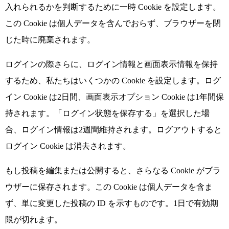
入れられるかを判断するために一時 Cookie を設定します。
この Cookie は個人データを含んでおらず、ブラウザーを閉
じた時に廃棄されます。
ログインの際さらに、ログイン情報と画面表示情報を保持
するため、私たちはいくつかの Cookie を設定します。ログ
イン Cookie は2日間、画面表示オプション Cookie は1年間保
持されます。「ログイン状態を保存する」を選択した場
合、ログイン情報は2週間維持されます。ログアウトすると
ログイン Cookie は消去されます。
もし投稿を編集または公開すると、さらなる Cookie がブラ
ウザーに保存されます。この Cookie は個人データを含ま
ず、単に変更した投稿の ID を示すものです。1日で有効期
限が切れます。