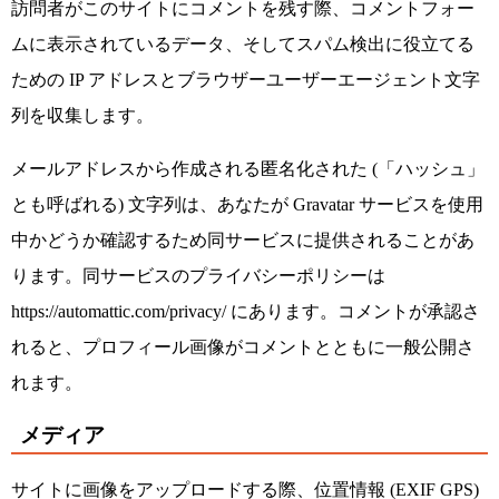
訪問者がこのサイトにコメントを残す際、コメントフォー
ムに表示されているデータ、そしてスパム検出に役立てる
ための IP アドレスとブラウザーユーザーエージェント文字
列を収集します。
メールアドレスから作成される匿名化された (「ハッシュ」
とも呼ばれる) 文字列は、あなたが Gravatar サービスを使用
中かどうか確認するため同サービスに提供されることがあ
ります。同サービスのプライバシーポリシーは
https://automattic.com/privacy/ にあります。コメントが承認さ
れると、プロフィール画像がコメントとともに一般公開さ
れます。
メディア
サイトに画像をアップロードする際、位置情報 (EXIF GPS)