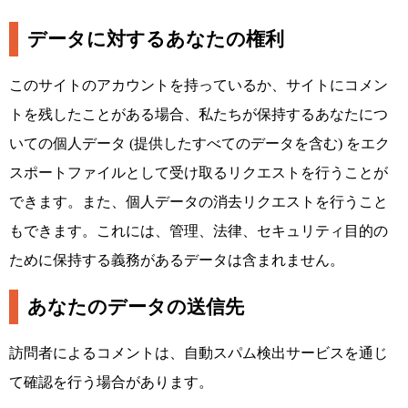
データに対するあなたの権利
このサイトのアカウントを持っているか、サイトにコメン
トを残したことがある場合、私たちが保持するあなたにつ
いての個人データ (提供したすべてのデータを含む) をエク
スポートファイルとして受け取るリクエストを行うことが
できます。また、個人データの消去リクエストを行うこと
もできます。これには、管理、法律、セキュリティ目的の
ために保持する義務があるデータは含まれません。
あなたのデータの送信先
訪問者によるコメントは、自動スパム検出サービスを通じ
て確認を行う場合があります。