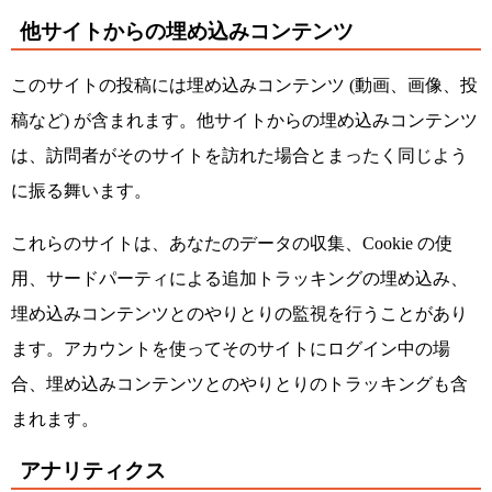
他サイトからの埋め込みコンテンツ
このサイトの投稿には埋め込みコンテンツ (動画、画像、投
稿など) が含まれます。他サイトからの埋め込みコンテンツ
は、訪問者がそのサイトを訪れた場合とまったく同じよう
に振る舞います。
これらのサイトは、あなたのデータの収集、Cookie の使
用、サードパーティによる追加トラッキングの埋め込み、
埋め込みコンテンツとのやりとりの監視を行うことがあり
ます。アカウントを使ってそのサイトにログイン中の場
合、埋め込みコンテンツとのやりとりのトラッキングも含
まれます。
アナリティクス