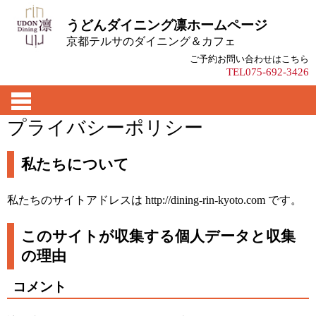
うどんダイニング凛ホームページ
京都テルサのダイニング＆カフェ
ご予約お問い合わせはこちら
TEL075-692-3426
プライバシーポリシー
私たちについて
私たちのサイトアドレスは http://dining-rin-kyoto.com です。
このサイトが収集する個人データと収集
の理由
コメント