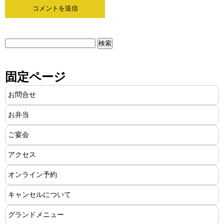
検
索:
固定ページ
お問合せ
お弁当
ご宴会
アクセス
オンライン予約
キャンセルについて
グランドメニュー