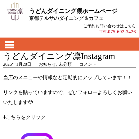
うどんダイニング凛ホームページ
京都テルサのダイニング＆カフェ
ご予約お問い合わせはこちら
TEL075-692-3426
うどんダイニング凛Instagram
2026年1月20日
お知らせ
,
未分類
コメント
当店のメニューや情報など定期的にアップしています！！
リンクを貼っていますので、ぜひフォローよろしくお願い
いたします😊
⬇️こちらをクリック