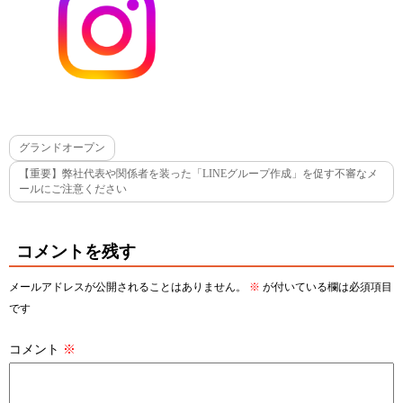
グランドオープン
【重要】弊社代表や関係者を装った「LINEグループ作成」を促す不審なメ
ールにご注意ください
コメントを残す
メールアドレスが公開されることはありません。
※
が付いている欄は必須項目
です
コメント
※