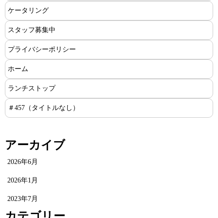
ケータリング
スタッフ募集中
プライバシーポリシー
ホーム
ランチストップ
＃457（タイトルなし）
アーカイブ
2026年6月
2026年1月
2023年7月
カテゴリー