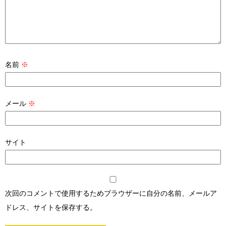
名前
※
メール
※
サイト
次回のコメントで使用するためブラウザーに自分の名前、メールア
ドレス、サイトを保存する。